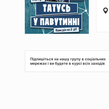
Підпишіться на нашу групу в соціальних
мережах і ви будете в курсі всіх заходів