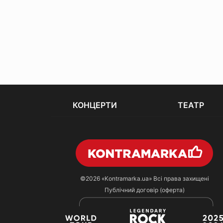
КОНЦЕРТИ
ТЕАТР
©2026
«Kontramarka.ua»
Всі права захищені
Публічний договір (оферта)